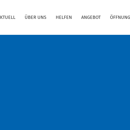
KTUELL
ÜBER UNS
HELFEN
ANGEBOT
ÖFFNUNG