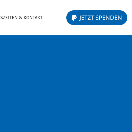
JETZT SPENDEN
SZEITEN & KONTAKT